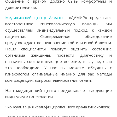
Общение с врачом должно быть комфортным и
доверительным.
Медицинский центр Алматы
«ДАМИР» предлагает
всестороннюю гинекологическую помощь. Мы
осуществляем индивидуальный подход к каждой
пациентке. Своевременное обследование
предупреждает возникновение той или иной болезни.
Наши специалисты помогут оценить состояние
организма женщины, провести диагностику и
назначить соответствующее лечение, в случае, если
это необходимо. У нас вы можете обсудить с
гинекологом оптимальные именно для вас методы
контрацепции, вопросы планирования семьи.
Наш медицинский центр предоставляет следующие
виды услуги гинекологии:
• консультация квалифицированного врача гинеколога;
• полное гинекологическое обследование;