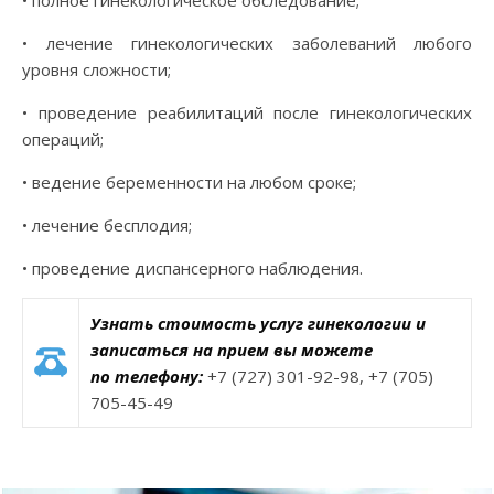
• лечение гинекологических заболеваний любого
уровня сложности;
• проведение реабилитаций после гинекологических
операций;
• ведение беременности на любом сроке;
• лечение бесплодия;
• проведение диспансерного наблюдения.
Узнать стоимость услуг гинекологии и
записаться на прием вы можете
по телефону:
+7 (727) 301-92-98, +7 (705)
705-45-49