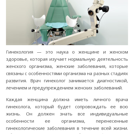
Гинекология — это наука о женщине и женском
здоровье, которая изучает нормальную деятельность
женского организма, женские заболевания, которые
связаны с особенностями организма на разных стадиях
развития. Врач гинеколог занимается диагностикой,
лечением и предупреждением женских заболеваний.
Каждая женщина должна иметь личного врача
гинеколога, который будет сопровождать ее всю
жизнь. Он должен знать все индивидуальные
особенности ее организма, перенесенные
гинекологические заболевания в течение всей жизни.