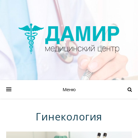
Меню
Гинекология