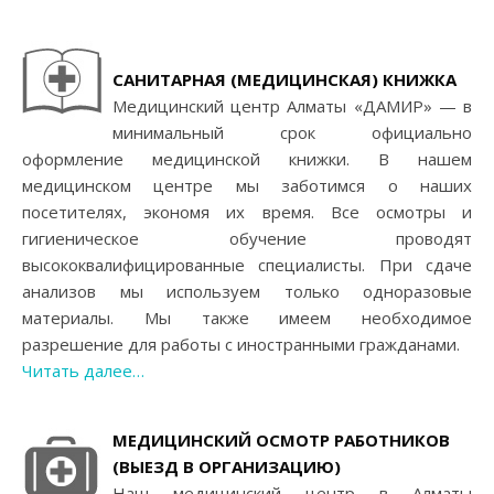
САНИТАРНАЯ (МЕДИЦИНСКАЯ) КНИЖКА
Медицинский центр Алматы «ДАМИР» — в
минимальный срок официально
оформление медицинской книжки. В нашем
медицинском центре мы заботимся о наших
посетителях, экономя их время. Все осмотры и
гигиеническое обучение проводят
высококвалифицированные специалисты. При сдаче
анализов мы используем только одноразовые
материалы. Мы также имеем необходимое
разрешение для работы с иностранными гражданами.
Читать далее…
МЕДИЦИНСКИЙ ОСМОТР РАБОТНИКОВ
(ВЫЕЗД В ОРГАНИЗАЦИЮ)
Наш медицинский центр в Алматы