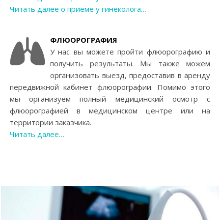
Читать далее о приеме у гинеколога…
ФЛЮОРОГРАФИЯ
У нас вы можете пройти флюорографию и
получить результаты. Мы также можем
организовать выезд, предоставив в аренду
передвижной кабинет флюорографии. Помимо этого
мы организуем полный медицинский осмотр с
флюорографией в медицинском центре или на
территории заказчика.
Читать далее…