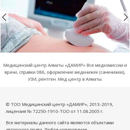
Медицинский центр Алматы «ДАМИР» Все медкомиссии и
врачи, справки 086, оформление медкнижек (санкнижки),
УЗИ, рентген. Мед центр в Алматы.
© ТОО Медицинский центр «ДАМИР», 2013-2019,
лицензия № 72250-1910-ТОО от 11.08.2005 г.
Все материалы данного сайта являются объектами
авторского права. Любое копирование,