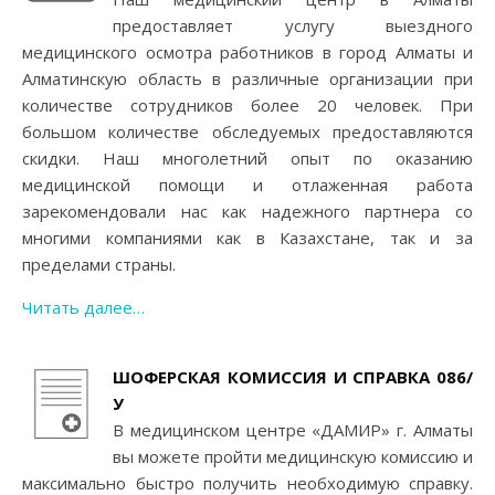
предоставляет услугу выездного
медицинского осмотра работников в город Алматы и
Алматинскую область в различные организации при
количестве сотрудников более 20 человек. При
большом количестве обследуемых предоставляются
скидки. Наш многолетний опыт по оказанию
медицинской помощи и отлаженная работа
зарекомендовали нас как надежного партнера со
многими компаниями как в Казахстане, так и за
пределами страны.
Читать далее…
ШОФЕРСКАЯ КОМИССИЯ И СПРАВКА 086/
У
В медицинском центре «ДАМИР» г. Алматы
вы можете пройти медицинскую комиссию и
максимально быстро получить необходимую справку.