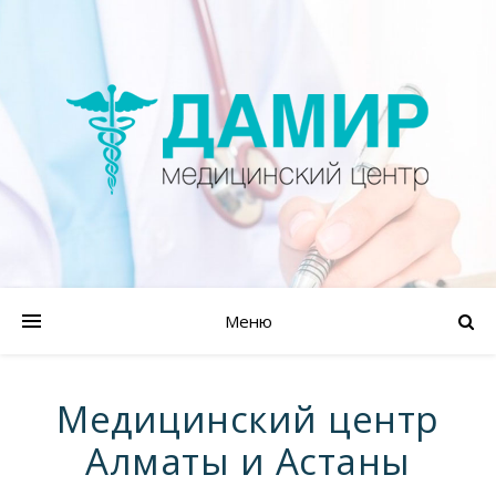
Меню
Медицинский центр
Алматы и Астаны