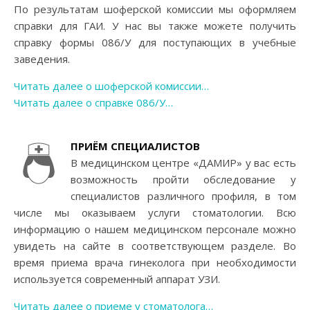
По результатам шоферской комиссии мы оформляем
справки для ГАИ. У нас вы также можете получить
справку формы 086/У для поступающих в учебные
заведения.
Читать далее о шоферской комиссии…
Читать далее о справке 086/У…
ПРИЁМ СПЕЦИАЛИСТОВ
В медицинском центре «ДАМИР» у вас есть
возможность пройти обследование у
специалистов различного профиля, в том
числе мы оказываем услуги стоматологии. Всю
информацию о нашем медицинском персонале можно
увидеть на сайте в соответствующем разделе. Во
время приема врача гинеколога при необходимости
используется современный аппарат УЗИ.
Читать далее о приеме у стоматолога…