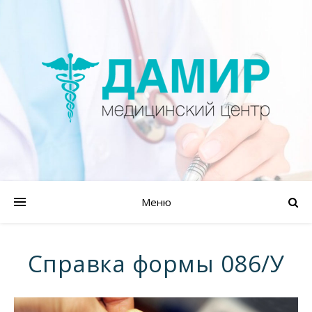
Меню
Справка формы 086/У