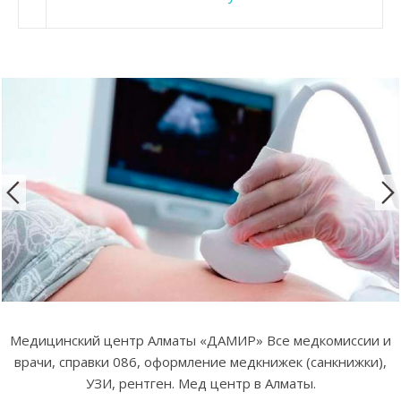
Медицинский центр Алматы «ДАМИР» Все медкомиссии и
врачи, справки 086, оформление медкнижек (санкнижки),
УЗИ, рентген. Мед центр в Алматы.