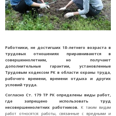
Работники, не достигших 18-летнего возраста в
трудовых отношениях приравниваются в
совершеннолетним, но получают
дополнительные гарантии, установленные
Трудовым кодексом РК в области охраны труда,
рабочего времени, времени отдыха и других
условий труда.
Согласно Ст. 179 ТР РК определены виды работ,
где запрещено использовать труд
несовершеннолетних работников.
К таким видам
работ относятся: работы, связанные с вредными и