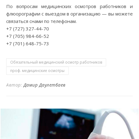
По вопросам медицинских осмотров работников и
флюорографии с выездом в организацию — вы можете
связаться снами по телефонам.
+7 (727) 327-44-70
+7 (705) 984-66-52
+7 (701) 648-75-73
Обязательный медицинский осмотр работников
проф. медицинские осмотры
Автор:
Дамир Даулетбаев