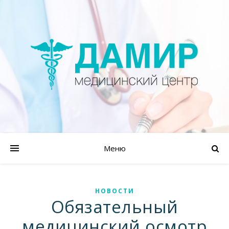
Меню
НОВОСТИ
Обязательный
медицинский осмотр