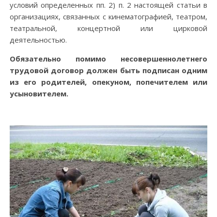
условий определенных пп. 2) п. 2 настоящей статьи в
организациях, связанных с кинематографией, театром,
театральной, концертной или цирковой
деятельностью.
Обязательно помимо несовершеннолетнего
трудовой договор должен быть подписан одним
из его родителей, опекуном, попечителем или
усыновителем.