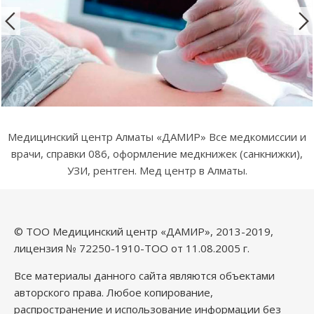
Медицинский центр Алматы «ДАМИР» Все медкомиссии и
врачи, справки 086, оформление медкнижек (санкнижки),
УЗИ, рентген. Мед центр в Алматы.
© ТОО Медицинский центр «ДАМИР», 2013-2019,
лицензия № 72250-1910-ТОО от 11.08.2005 г.
Все материалы данного сайта являются объектами
авторского права. Любое копирование,
распространение и использование информации без