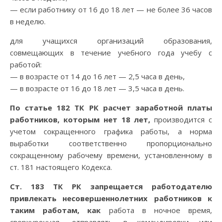
— если работнику от 16 до 18 лет — не более 36 часов
в неделю.
для учащихся организаций образования,
совмещающих в течение учебного года учебу с
работой:
— в возрасте от 14 до 16 лет — 2,5 часа в день,
— в возрасте от 16 до 18 лет — 3,5 часа в день.
По статье 182 ТК РК расчет заработной платы
работников, которым нет 18 лет,
производится с
учетом сокращенного графика работы, а норма
выработки соответственно пропорционально
сокращенному рабочему времени, установленному в
ст. 181 настоящего Кодекса.
Ст. 183 ТК РК запрещается работодателю
привлекать несовершеннолетних работников к
таким работам, как
работа в ночное время,