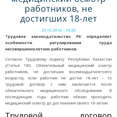
работников, не
достигших 18-лет
25.10.2016 - 16:26
Трудовое законодательство РК определяет
особенности регулирования труда
несовершеннолетних работников.
Согласно Трудовому кодексу Республики Казахстан
(Статья 180. Обязательный медицинский осмотр
работников, не достигших восемнадцатилетнего
возраста), если работник не достиг 18-лет – то
трудовой договор с ним заключается после
обязательного медицинского обследования. В
последующие годы работник обязан проходить
медицинский осмотр до достижения своего 18-летия.
Трудовой договор