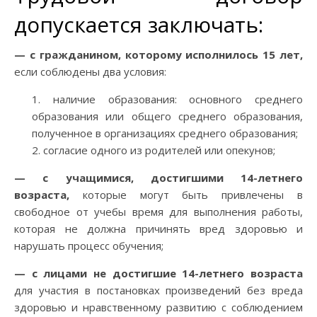
допускается заключать:
— с гражданином, которому исполнилось 15 лет,
если соблюдены два условия:
наличие образования: основного среднего
образования или общего среднего образования,
полученное в организациях среднего образования;
согласие одного из родителей или опекунов;
— с учащимися, достигшими 14-летнего
возраста,
которые могут быть привлечены в
свободное от учебы время для выполнения работы,
которая не должна причинять вред здоровью и
нарушать процесс обучения;
— с лицами не достигшие 14-летнего возраста
для участия в постановках произведений без вреда
здоровью и нравственному развитию с соблюдением